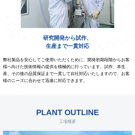
研究開発から試作、
生産まで一貫対応
弊社製品を安心してご使用いただくために、開発初期段階からお客
様へ向けた技術情報の提供を積極的に行っています。試作、本生
産、その後の品質保証まで一貫して自社対応いたしますので、お客
様のニーズに合わせて迅速に対応できます。
PLANT OUTLINE
工場概要