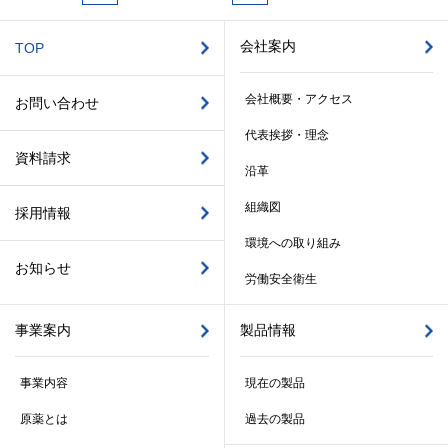
会社案内
TOP
会社概要・アクセス
お問い合わせ
代表挨拶・理念
資料請求
沿革
組織図
採用情報
環境への取り組み
お知らせ
労働安全衛生
事業案内
製品情報
事業内容
現在の製品
原薬とは
過去の製品