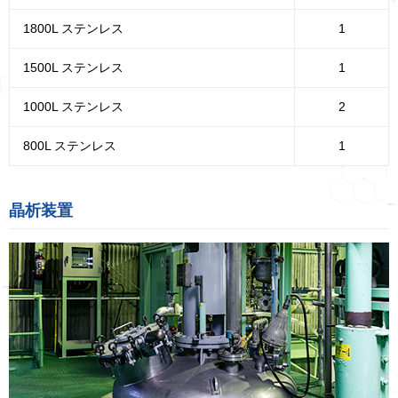
1800L ステンレス
1
1500L ステンレス
1
1000L ステンレス
2
800L ステンレス
1
晶析装置