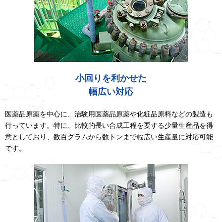
小回りを利かせた
幅広い対応
医薬品原薬を中心に、治験用医薬品原薬や化粧品原料などの製造も
行っています。特に、比較的長い合成工程を要する少量生産品を得
意としており、数百グラムから数トンまで幅広い生産量に対応可能
です。