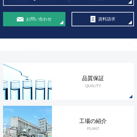
お問い合わせ
資料請求
品質保証
QUALITY
工場の紹介
PLANT