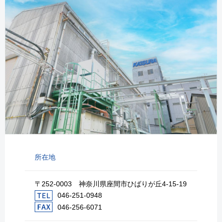
所在地
〒252-0003 神奈川県座間市ひばりが丘4-15-19
046-251-0948
046-256-6071