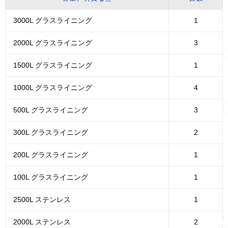
3000L グラスライニング
1
2000L グラスライニング
3
1500L グラスライニング
1
1000L グラスライニング
4
500L グラスライニング
3
300L グラスライニング
2
200L グラスライニング
1
100L グラスライニング
1
2500L ステンレス
1
2000L ステンレス
2