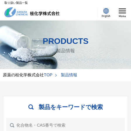
取り扱い製品一覧
PRODUCTS
製品情報
原薬の桂化学株式会社
TOP
製品情報
製品をキーワードで検索