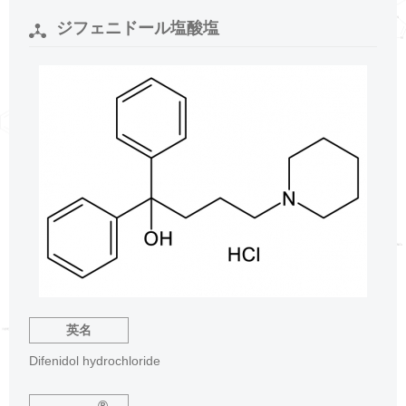
ジフェニドール塩酸塩
英名
Difenidol hydrochloride
®