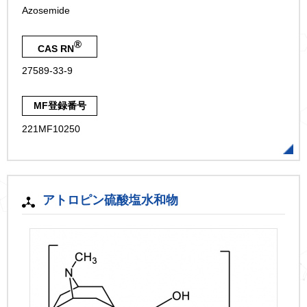
Azosemide
®
CAS RN
27589-33-9
MF登録番号
221MF10250
アトロピン硫酸塩水和物