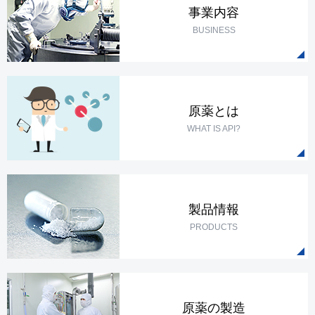
事業内容
BUSINESS
原薬とは
WHAT IS API?
製品情報
PRODUCTS
原薬の製造