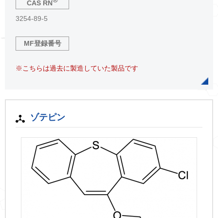
CAS RN
3254-89-5
MF登録番号
※こちらは過去に製造していた製品です
ゾテピン