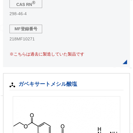
®
CAS RN
298-46-4
MF登録番号
218MF10271
※こちらは過去に製造していた製品です
ガベキサートメシル酸塩