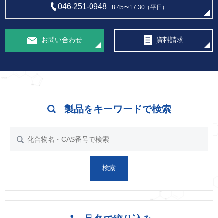
046-251-0948
8:45〜17:30（平日）
お問い合わせ
資料請求
製品をキーワードで検索