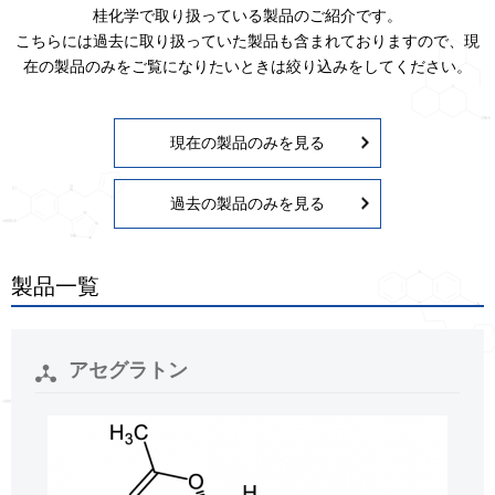
桂化学で取り扱っている製品のご紹介です。
こちらには過去に取り扱っていた製品も含まれておりますので、現
在の製品のみをご覧になりたいときは絞り込みをしてください。
現在の製品のみを見る
過去の製品のみを見る
製品一覧
アセグラトン