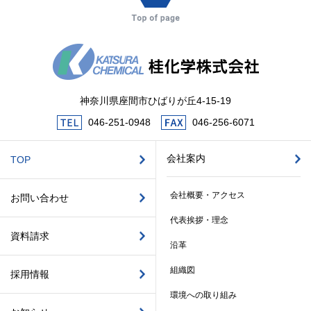
神奈川県座間市ひばりが丘4-15-19
046-251-0948
046-256-6071
会社案内
TOP
会社概要・アクセス
お問い合わせ
代表挨拶・理念
資料請求
沿革
組織図
採用情報
環境への取り組み