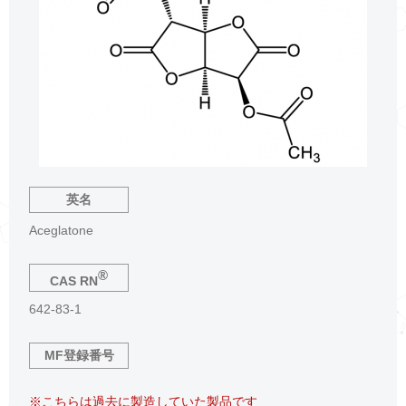
英名
Aceglatone
®
CAS RN
642-83-1
MF登録番号
※こちらは過去に製造していた製品です