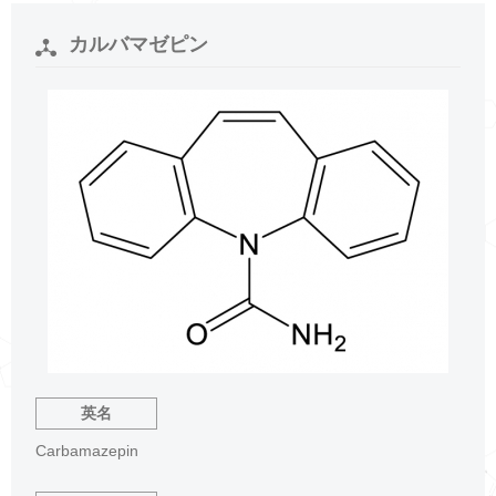
カルバマゼピン
英名
Carbamazepin